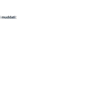
i muddati: