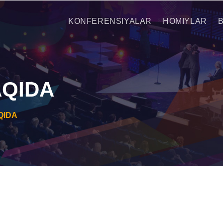
KONFERENSIYALAR
HOMIYLAR
QIDA
QIDA