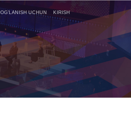
BOG'LANISH UCHUN
KIRISH