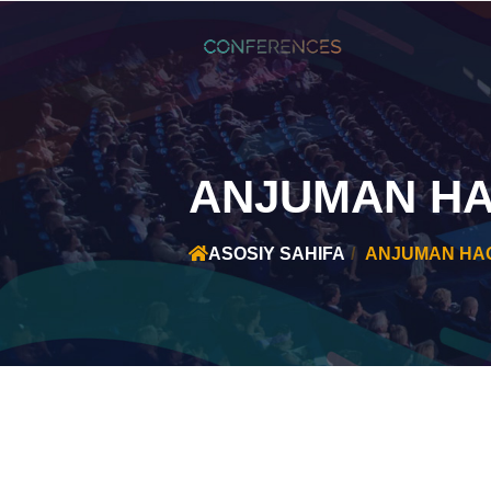
ANJUMAN HA
ASOSIY SAHIFA
ANJUMAN HA